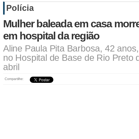
Polícia
Mulher baleada em casa morre
em hospital da região
Aline Paula Pita Barbosa, 42 anos,
no Hospital de Base de Rio Preto 
abril
Compartilhe: